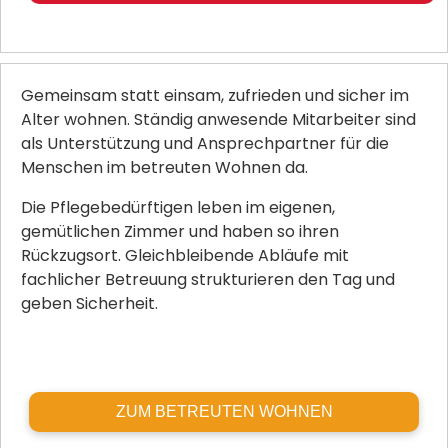
Gemeinsam statt einsam, zufrieden und sicher im
Alter wohnen. Ständig anwesende Mitarbeiter sind
als Unterstützung und Ansprechpartner für die
Menschen im betreuten Wohnen da.
Die Pflegebedürftigen leben im eigenen,
gemütlichen Zimmer und haben so ihren
Rückzugsort. Gleichbleibende Abläufe mit
fachlicher Betreuung strukturieren den Tag und
geben Sicherheit.
ZUM BETREUTEN WOHNEN