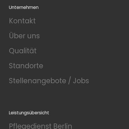
Unternehmen
Kontakt
Über uns
Qualität
Standorte
Stellenangebote / Jobs
Leistungsübersicht
Pflegedienst Berlin