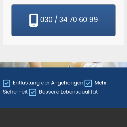
030 / 34 70 60 99
Entlastung der Angehörigen
Mehr
Sicherheit
Bessere Lebensqualität