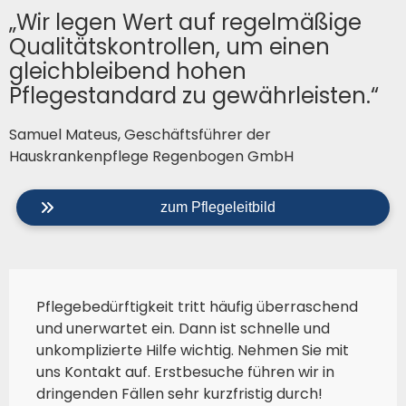
„Wir legen Wert auf regelmäßige
Qualitätskontrollen, um einen
gleichbleibend hohen
Pflegestandard zu gewährleisten.“
Samuel Mateus, Geschäftsführer der
Hauskrankenpflege Regenbogen GmbH
zum Pflegeleitbild
Pflegebedürftigkeit tritt häufig überraschend
und unerwartet ein. Dann ist schnelle und
unkomplizierte Hilfe wichtig. Nehmen Sie mit
uns Kontakt auf. Erstbesuche führen wir in
dringenden Fällen sehr kurzfristig durch!