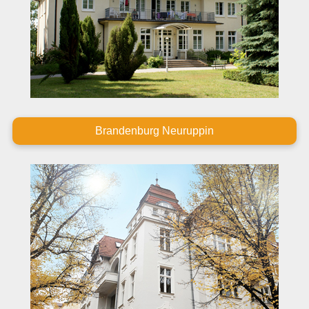
Brandenburg Neuruppin