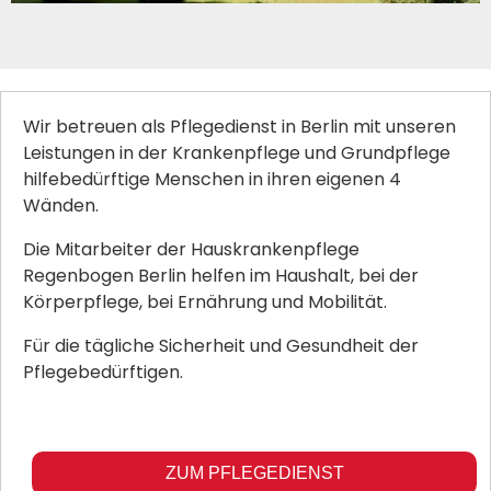
Wir betreuen als Pflegedienst in Berlin mit unseren
Leistungen in der Krankenpflege und Grundpflege
hilfebedürftige Menschen in ihren eigenen 4
Wänden.
Die Mitarbeiter der Hauskrankenpflege
Regenbogen Berlin helfen im Haushalt, bei der
Körperpflege, bei Ernährung und Mobilität.
Für die tägliche Sicherheit und Gesundheit der
Pflegebedürftigen.
ZUM PFLEGEDIENST