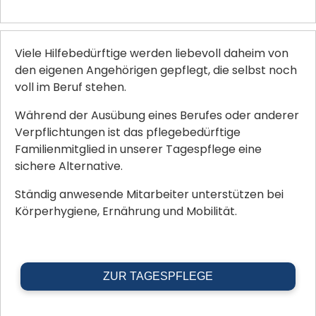
Viele Hilfebedürftige werden liebevoll daheim von
den eigenen Angehörigen gepflegt, die selbst noch
voll im Beruf stehen.
Während der Ausübung eines Berufes oder anderer
Verpflichtungen ist das pflegebedürftige
Familienmitglied in unserer Tagespflege eine
sichere Alternative.
Ständig anwesende Mitarbeiter unterstützen bei
Körperhygiene, Ernährung und Mobilität.
ZUR TAGESPFLEGE