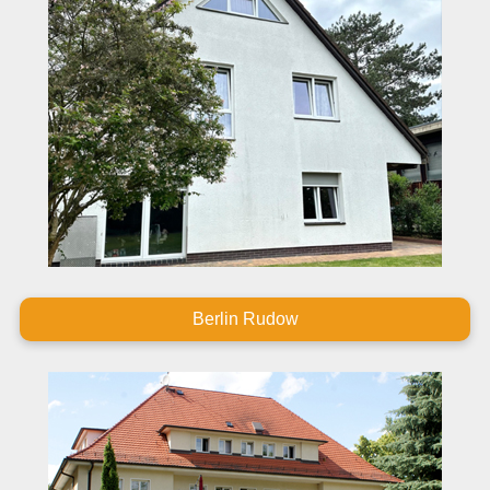
Berlin Rudow