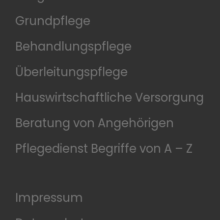
Grundpflege
Behandlungspflege
Überleitungspflege
Hauswirtschaftliche Versorgung
Beratung von Angehörigen
Pflegedienst Begriffe von A – Z
Impressum