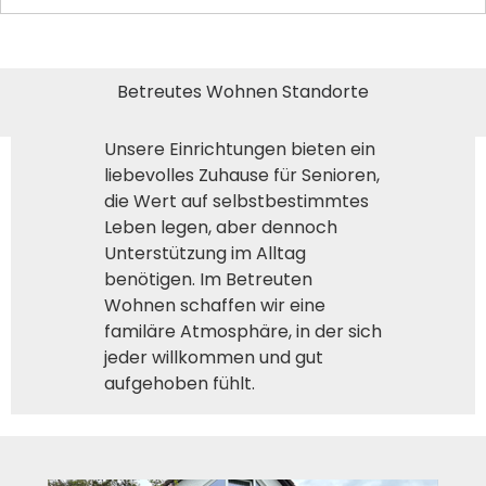
Betreutes Wohnen Standorte
Unsere Einrichtungen bieten ein
liebevolles Zuhause für Senioren,
die Wert auf selbstbestimmtes
Leben legen, aber dennoch
Unterstützung im Alltag
benötigen. Im Betreuten
Wohnen schaffen wir eine
familäre Atmosphäre, in der sich
jeder willkommen und gut
aufgehoben fühlt.