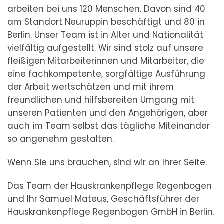
arbeiten bei uns 120 Menschen. Davon sind 40
am Standort Neuruppin beschäftigt und 80 in
Berlin. Unser Team ist in Alter und Nationalität
vielfältig aufgestellt. Wir sind stolz auf unsere
fleißigen Mitarbeiterinnen und Mitarbeiter, die
eine fachkompetente, sorgfältige Ausführung
der Arbeit wertschätzen und mit ihrem
freundlichen und hilfsbereiten Umgang mit
unseren Patienten und den Angehörigen, aber
auch im Team selbst das tägliche Miteinander
so angenehm gestalten.
Wenn Sie uns brauchen, sind wir an Ihrer Seite.
Das Team der Hauskrankenpflege Regenbogen
und Ihr Samuel Mateus, Geschäftsführer der
Hauskrankenpflege Regenbogen GmbH in Berlin.