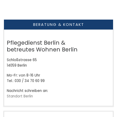
BERATUNG & KONTAKT
Pflegedienst Berlin &
betreutes Wohnen Berlin
Schloßstrasse 65
14059 Berlin
Mo-Fr: von 8-16 Uhr
Tel.: 030 / 34 70 60 99
Nachricht schreiben an:
Standort Berlin