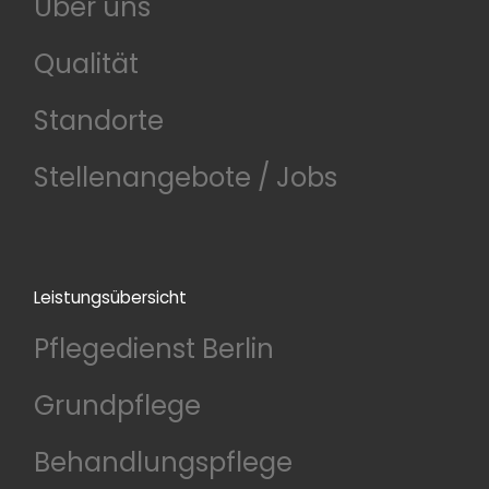
Über uns
Qualität
Standorte
Stellenangebote / Jobs
Leistungsübersicht
Pflegedienst Berlin
Grundpflege
Behandlungspflege