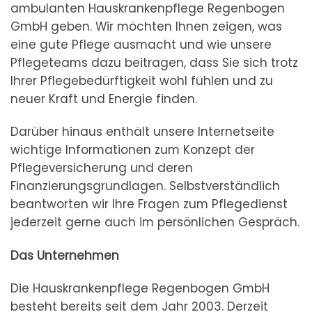
ambulanten Hauskrankenpflege Regenbogen
GmbH geben. Wir möchten Ihnen zeigen, was
eine gute Pflege ausmacht und wie unsere
Pflegeteams dazu beitragen, dass Sie sich trotz
Ihrer Pflegebedürftigkeit wohl fühlen und zu
neuer Kraft und Energie finden.
Darüber hinaus enthält unsere Internetseite
wichtige Informationen zum Konzept der
Pflegeversicherung und deren
Finanzierungsgrundlagen. Selbstverständlich
beantworten wir Ihre Fragen zum Pflegedienst
jederzeit gerne auch im persönlichen Gespräch.
Das Unternehmen
Die Hauskrankenpflege Regenbogen GmbH
besteht bereits seit dem Jahr 2003. Derzeit