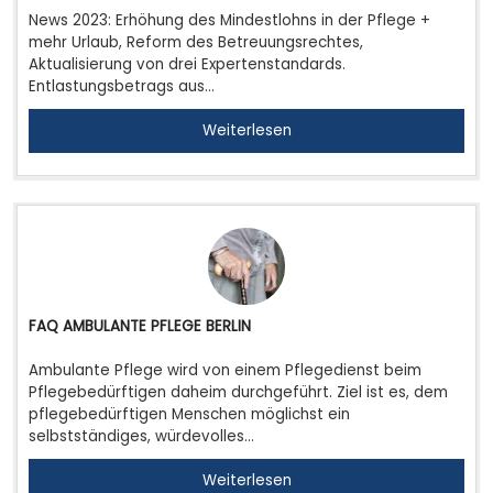
News 2023: Erhöhung des Mindestlohns in der Pflege +
mehr Urlaub, Reform des Betreuungsrechtes,
Aktualisierung von drei Expertenstandards.
Entlastungsbetrags aus…
Weiterlesen
FAQ AMBULANTE PFLEGE BERLIN
Ambulante Pflege wird von einem Pflegedienst beim
Pflegebedürftigen daheim durchgeführt. Ziel ist es, dem
pflegebedürftigen Menschen möglichst ein
selbstständiges, würdevolles…
Weiterlesen