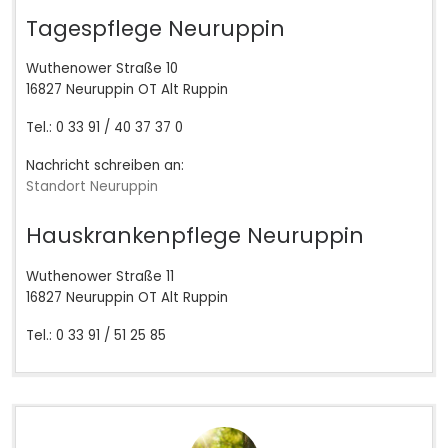
Tagespflege Neuruppin
Wuthenower Straße 10
16827 Neuruppin OT Alt Ruppin
Tel.: 0 33 91 / 40 37 37 0
Nachricht schreiben an:
Standort Neuruppin
Hauskrankenpflege Neuruppin
Wuthenower Straße 11
16827 Neuruppin OT Alt Ruppin
Tel.: 0 33 91 / 51 25 85