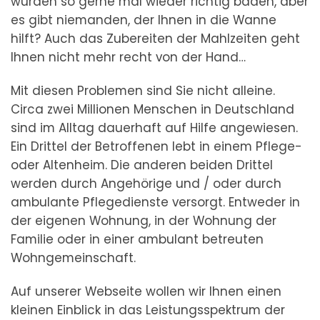
würden so gerne mal wieder richtig baden, aber
es gibt niemanden, der Ihnen in die Wanne
hilft? Auch das Zubereiten der Mahlzeiten geht
Ihnen nicht mehr recht von der Hand…
Mit diesen Problemen sind Sie nicht alleine.
Circa zwei Millionen Menschen in Deutschland
sind im Alltag dauerhaft auf Hilfe angewiesen.
Ein Drittel der Betroffenen lebt in einem Pflege-
oder Altenheim. Die anderen beiden Drittel
werden durch Angehörige und / oder durch
ambulante Pflegedienste versorgt. Entweder in
der eigenen Wohnung, in der Wohnung der
Familie oder in einer ambulant betreuten
Wohngemeinschaft.
Auf unserer Webseite wollen wir Ihnen einen
kleinen Einblick in das Leistungsspektrum der