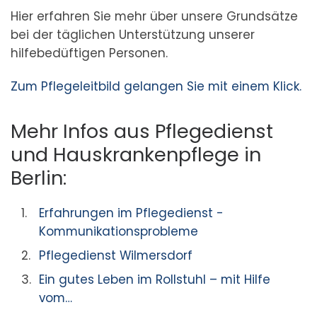
Hier erfahren Sie mehr über unsere Grundsätze
bei der täglichen Unterstützung unserer
hilfebedüftigen Personen.
Zum Pflegeleitbild gelangen Sie mit einem Klick.
Mehr Infos aus Pflegedienst
und Hauskrankenpflege in
Berlin:
Erfahrungen im Pflegedienst -
Kommunikationsprobleme
Pflegedienst Wilmersdorf
Ein gutes Leben im Rollstuhl – mit Hilfe
vom…