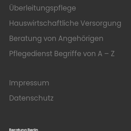
Überleitungspflege
Hauswirtschaftliche Versorgung
Beratung von Angehörigen
Pflegedienst Begriffe von A – Z
Impressum
Datenschutz
Beratung Berlin