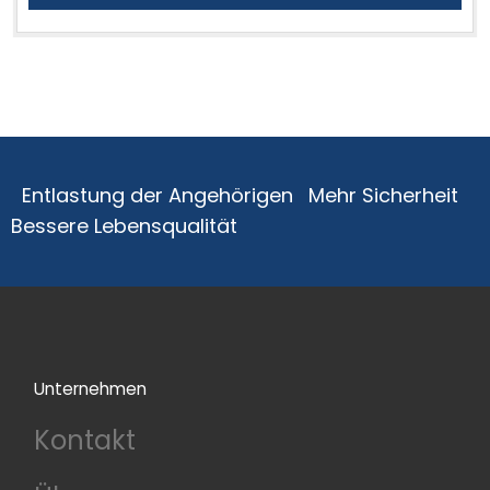
Entlastung der Angehörigen
Mehr Sicherheit
Bessere Lebensqualität
Unternehmen
Kontakt