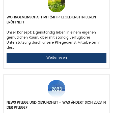
WOHNGEMEINSCHAFT MIT 24H PFLEGEDIENST IN BERLIN
ERÖFFNET!
Unser Konzept: Eigenständig leben in einem eigenen,
gemütlichen Raum, aber mit ständig verfügbarer
Unterstützung durch unsere Pflegedienst Mitarbeiter in
der…
Weiterlesen
NEWS PFLEGE UND GESUNDHEIT – WAS ÄNDERT SICH 2023 IN
DER PFLEGE?