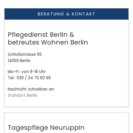
BERATUNG & KONTAKT
Pflegedienst Berlin &
betreutes Wohnen Berlin
Schloßstrasse 65
14059 Berlin
Mo-Fr: von 8-16 Uhr
Tel.: 030 / 34 70 60 99
Nachricht schreiben an:
Standort Berlin
Tagespflege Neuruppin