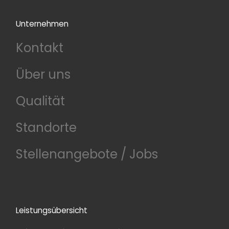
Unternehmen
Kontakt
Über uns
Qualität
Standorte
Stellenangebote / Jobs
Leistungsübersicht