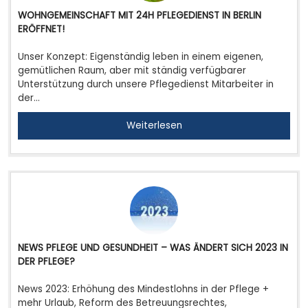
WOHNGEMEINSCHAFT MIT 24H PFLEGEDIENST IN BERLIN
ERÖFFNET!
Unser Konzept: Eigenständig leben in einem eigenen,
gemütlichen Raum, aber mit ständig verfügbarer
Unterstützung durch unsere Pflegedienst Mitarbeiter in
der…
Weiterlesen
NEWS PFLEGE UND GESUNDHEIT – WAS ÄNDERT SICH 2023 IN
DER PFLEGE?
News 2023: Erhöhung des Mindestlohns in der Pflege +
mehr Urlaub, Reform des Betreuungsrechtes,