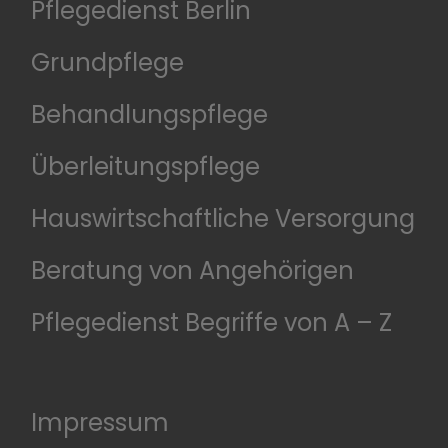
Pflegedienst Berlin
Grundpflege
Behandlungspflege
Überleitungspflege
Hauswirtschaftliche Versorgung
Beratung von Angehörigen
Pflegedienst Begriffe von A – Z
Impressum