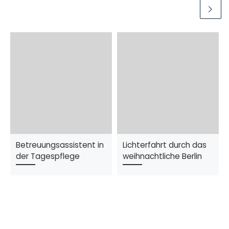
Betreuungsassistent in
Lichterfahrt durch das
der Tagespflege
weihnachtliche Berlin