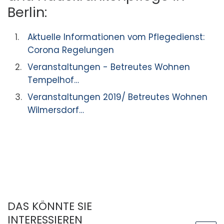
Berlin:
Aktuelle Informationen vom Pflegedienst:
Corona Regelungen
Veranstaltungen - Betreutes Wohnen
Tempelhof…
Veranstaltungen 2019/ Betreutes Wohnen
Wilmersdorf…
DAS KÖNNTE SIE
INTERESSIEREN