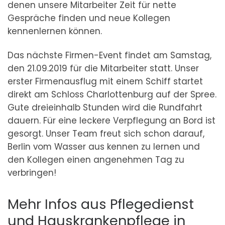
denen unsere Mitarbeiter Zeit für nette
Gespräche finden und neue Kollegen
kennenlernen können.
Das nächste Firmen-Event findet am Samstag,
den 21.09.2019 für die Mitarbeiter statt. Unser
erster Firmenausflug mit einem Schiff startet
direkt am Schloss Charlottenburg auf der Spree.
Gute dreieinhalb Stunden wird die Rundfahrt
dauern. Für eine leckere Verpflegung an Bord ist
gesorgt. Unser Team freut sich schon darauf,
Berlin vom Wasser aus kennen zu lernen und
den Kollegen einen angenehmen Tag zu
verbringen!
Mehr Infos aus Pflegedienst
und Hauskrankenpflege in