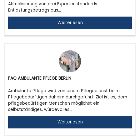
Aktualisierung von drei Expertenstandards.
Entlastungsbetrags aus…
Weiterlesen
FAQ AMBULANTE PFLEGE BERLIN
Ambulante Pflege wird von einem Pflegedienst beim
Pflegebedürftigen daheim durchgeführt. Ziel ist es, dem
pflegebedürftigen Menschen möglichst ein
selbstständiges, würdevolles…
Weiterlesen