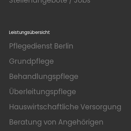
Stellenangebote / Jobs
Leistungsübersicht
Pflegedienst Berlin
Grundpflege
Behandlungspflege
Überleitungspflege
Hauswirtschaftliche Versorgung
Beratung von Angehörigen