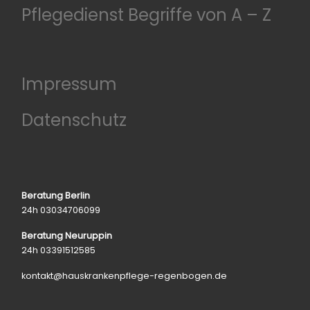
Pflegedienst Begriffe von A – Z
Impressum
Datenschutz
Beratung Berlin
24h 03034706099
Beratung Neuruppin
24h 03391512585
kontakt@hauskrankenpflege-regenbogen.de