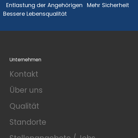
Entlastung der Angehörigen
Mehr Sicherheit
Bessere Lebensqualität
Unternehmen
Kontakt
Über uns
Qualität
Standorte