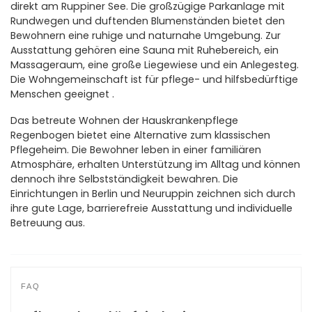
direkt am Ruppiner See. Die großzügige Parkanlage mit
Rundwegen und duftenden Blumenständen bietet den
Bewohnern eine ruhige und naturnahe Umgebung. Zur
Ausstattung gehören eine Sauna mit Ruhebereich, ein
Massageraum, eine große Liegewiese und ein Anlegesteg.
Die Wohngemeinschaft ist für pflege- und hilfsbedürftige
Menschen geeignet .
Das betreute Wohnen der Hauskrankenpflege
Regenbogen bietet eine Alternative zum klassischen
Pflegeheim. Die Bewohner leben in einer familiären
Atmosphäre, erhalten Unterstützung im Alltag und können
dennoch ihre Selbstständigkeit bewahren. Die
Einrichtungen in Berlin und Neuruppin zeichnen sich durch
ihre gute Lage, barrierefreie Ausstattung und individuelle
Betreuung aus.
FAQ