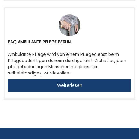
FAQ AMBULANTE PFLEGE BERLIN
Ambulante Pflege wird von einem Pflegedienst beim
Pflegebedürftigen daheim durchgeführt. Ziel ist es, dem
pflegebedürftigen Menschen möglichst ein
selbstständiges, würdevolles…
Weiterlesen