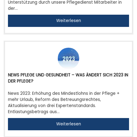
Unterstützung durch unsere Pflegedienst Mitarbeiter in
der…
Weiterlesen
NEWS PFLEGE UND GESUNDHEIT – WAS ÄNDERT SICH 2023 IN
DER PFLEGE?
News 2023: Erhöhung des Mindestlohns in der Pflege +
mehr Urlaub, Reform des Betreuungsrechtes,
Aktualisierung von drei Expertenstandards.
Entlastungsbetrags aus…
Weiterlesen