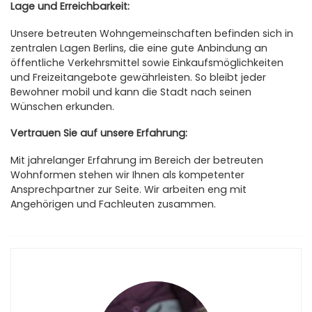
Lage und Erreichbarkeit:
Unsere betreuten Wohngemeinschaften befinden sich in
zentralen Lagen Berlins, die eine gute Anbindung an
öffentliche Verkehrsmittel sowie Einkaufsmöglichkeiten
und Freizeitangebote gewährleisten. So bleibt jeder
Bewohner mobil und kann die Stadt nach seinen
Wünschen erkunden.
Vertrauen Sie auf unsere Erfahrung:
Mit jahrelanger Erfahrung im Bereich der betreuten
Wohnformen stehen wir Ihnen als kompetenter
Ansprechpartner zur Seite. Wir arbeiten eng mit
Angehörigen und Fachleuten zusammen.