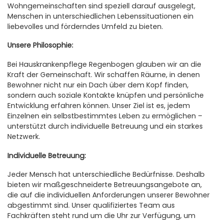
Wohngemeinschaften sind speziell darauf ausgelegt,
Menschen in unterschiedlichen Lebenssituationen ein
liebevolles und förderndes Umfeld zu bieten.
Unsere Philosophie:
Bei Hauskrankenpflege Regenbogen glauben wir an die
Kraft der Gemeinschaft. Wir schaffen Räume, in denen
Bewohner nicht nur ein Dach über dem Kopf finden,
sondern auch soziale Kontakte knüpfen und persönliche
Entwicklung erfahren können. Unser Ziel ist es, jedem
Einzelnen ein selbstbestimmtes Leben zu ermöglichen –
unterstützt durch individuelle Betreuung und ein starkes
Netzwerk.
Individuelle Betreuung:
Jeder Mensch hat unterschiedliche Bedürfnisse. Deshalb
bieten wir maßgeschneiderte Betreuungsangebote an,
die auf die individuellen Anforderungen unserer Bewohner
abgestimmt sind. Unser qualifiziertes Team aus
Fachkräften steht rund um die Uhr zur Verfügung, um