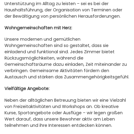
Unterstützung im Alltag zu leisten – sei es bei der
Haushaltsführung, der Organisation von Terminen oder
der Bewältigung von persönlichen Herausforderungen.
Wohngemeinschaften mit Herz:
Unsere modernen und gemütlichen
Wohngemeinschaften sind so gestaltet, dass sie
einladend und funktional sind. Jedes Zimmer bietet
Rückzugsmöglichkeiten, während die
Gemeinschaftsräume dazu einladen, Zeit miteinander zu
verbringen. Gemeinsame Aktivitäten fördern den
Austausch und stärken das Zusammengehörigkeitsgefühl.
Vielfältige Angebote:
Neben der alltäglichen Betreuung bieten wir eine Vielzahl
von Freizeitaktivitäten und Workshops an. Ob kreative
Kurse, Sportangebote oder Ausflüge – wir legen großen
Wert darauf, dass unsere Bewohner aktiv am Leben
teilnehmen und ihre Interessen entdecken können.