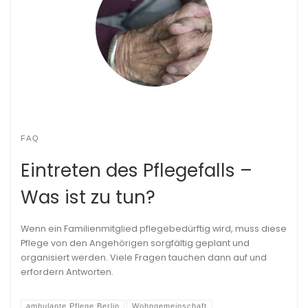
FAQ
Eintreten des Pflegefalls –
Was ist zu tun?
Wenn ein Familienmitglied pflegebedürftig wird, muss diese
Pflege von den Angehörigen sorgfältig geplant und
organisiert werden. Viele Fragen tauchen dann auf und
erfordern Antworten.
ambulante Pflege Berlin
Wohngemeinschaft