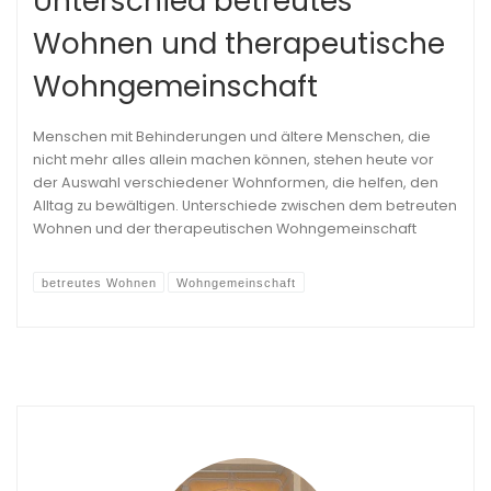
Unterschied betreutes
Wohnen und therapeutische
Wohngemeinschaft
Menschen mit Behinderungen und ältere Menschen, die
nicht mehr alles allein machen können, stehen heute vor
der Auswahl verschiedener Wohnformen, die helfen, den
Alltag zu bewältigen. Unterschiede zwischen dem betreuten
Wohnen und der therapeutischen Wohngemeinschaft
betreutes Wohnen
Wohngemeinschaft