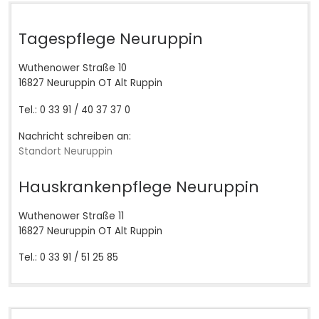
Tagespflege Neuruppin
Wuthenower Straße 10
16827 Neuruppin OT Alt Ruppin
Tel.: 0 33 91 / 40 37 37 0
Nachricht schreiben an:
Standort Neuruppin
Hauskrankenpflege Neuruppin
Wuthenower Straße 11
16827 Neuruppin OT Alt Ruppin
Tel.: 0 33 91 / 51 25 85