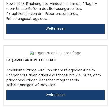
News 2023: Erhöhung des Mindestlohns in der Pflege +
mehr Urlaub, Reform des Betreuungsrechtes,
Aktualisierung von drei Expertenstandards.
Entlastungsbetrags aus…
Weiterlesen
FAQ AMBULANTE PFLEGE BERLIN
Ambulante Pflege wird von einem Pflegedienst beim
Pflegebedürftigen daheim durchgeführt. Ziel ist es, dem
pflegebedürftigen Menschen möglichst ein
selbstständiges, würdevolles…
Weiterlesen