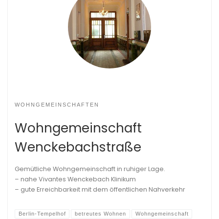
WOHNGEMEINSCHAFTEN
Wohngemeinschaft
Wenckebachstraße
Gemütliche Wohngemeinschaft in ruhiger Lage.
– nahe Vivantes Wenckebach Klinikum
– gute Erreichbarkeit mit dem öffentlichen Nahverkehr
Berlin-Tempelhof
betreutes Wohnen
Wohngemeinschaft