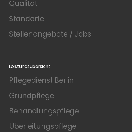
Qualität
Standorte
Stellenangebote / Jobs
Leistungsübersicht
Pflegedienst Berlin
Grundpflege
Behandlungspflege
Überleitungspflege