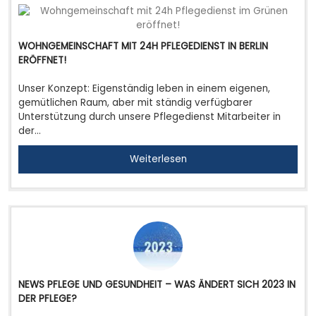
WOHNGEMEINSCHAFT MIT 24H PFLEGEDIENST IN BERLIN
ERÖFFNET!
Unser Konzept: Eigenständig leben in einem eigenen,
gemütlichen Raum, aber mit ständig verfügbarer
Unterstützung durch unsere Pflegedienst Mitarbeiter in
der…
Weiterlesen
NEWS PFLEGE UND GESUNDHEIT – WAS ÄNDERT SICH 2023 IN
DER PFLEGE?