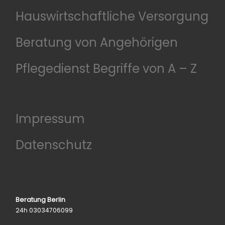
Hauswirtschaftliche Versorgung
Beratung von Angehörigen
Pflegedienst Begriffe von A – Z
Impressum
Datenschutz
Beratung Berlin
24h 03034706099