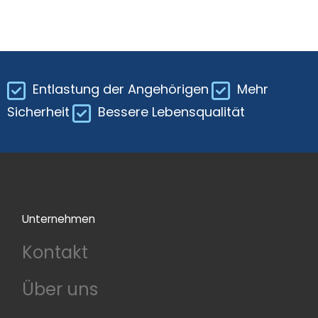
Entlastung der Angehörigen
Mehr
Sicherheit
Bessere Lebensqualität
Unternehmen
Kontakt
Über uns