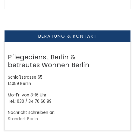
BERATUNG & KONTAKT
Pflegedienst Berlin &
betreutes Wohnen Berlin
Schloßstrasse 65
14059 Berlin
Mo-Fr: von 8-16 Uhr
Tel.: 030 / 34 70 60 99
Nachricht schreiben an:
Standort Berlin