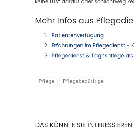
keine Lust darauf oder schlichtweg ke
Mehr Infos aus Pflegedie
Patientenverfügung
Erfahrungen im Pflegedienst -
Pflegedienst & Tagespflege als
Pflege
Pflegebedürftige
DAS KÖNNTE SIE INTERESSIEREN