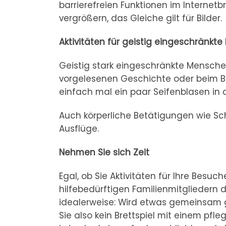
barrierefreien Funktionen im Internetb
vergrößern, das Gleiche gilt für Bilder.
Aktivitäten für geistig eingeschränkte
Geistig stark eingeschränkte Mensch
vorgelesenen Geschichte oder beim Be
einfach mal ein paar Seifenblasen in d
Auch körperliche Betätigungen wie 
Ausflüge.
Nehmen Sie sich Zeit
Egal, ob Sie Aktivitäten für Ihre Besu
hilfebedürftigen Familienmitgliedern 
idealerweise: Wird etwas gemeinsam 
Sie also kein Brettspiel mit einem pfl