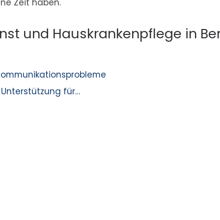
ine Zeit haben.
nst und Hauskrankenpflege in Berl
 Kommunikationsprobleme
 Unterstützung für…