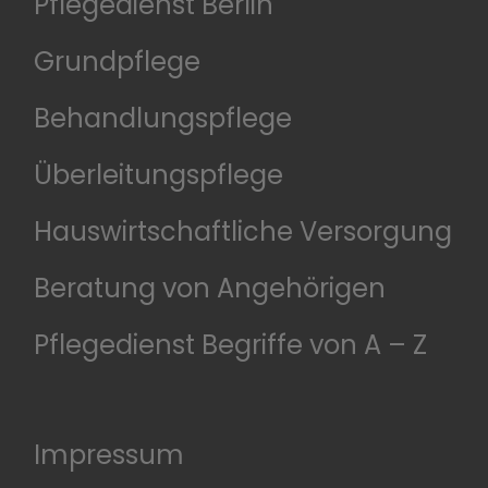
Pflegedienst Berlin
Grundpflege
Behandlungspflege
Überleitungspflege
Hauswirtschaftliche Versorgung
Beratung von Angehörigen
Pflegedienst Begriffe von A – Z
Impressum