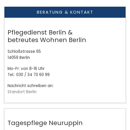
BERATUNG & KONTAKT
Pflegedienst Berlin &
betreutes Wohnen Berlin
Schloßstrasse 65
14059 Berlin
Mo-Fr: von 8-16 Uhr
Tel.: 030 / 34 70 60 99
Nachricht schreiben an:
Standort Berlin
Tagespflege Neuruppin