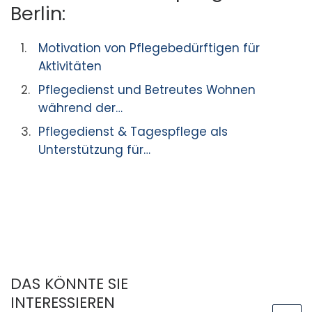
Berlin:
Motivation von Pflegebedürftigen für
Aktivitäten
Pflegedienst und Betreutes Wohnen
während der…
Pflegedienst & Tagespflege als
Unterstützung für…
DAS KÖNNTE SIE
INTERESSIEREN