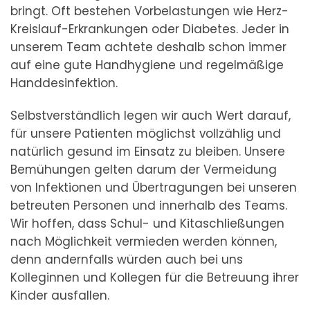
bringt. Oft bestehen Vorbelastungen wie Herz-
Kreislauf-Erkrankungen oder Diabetes. Jeder in
unserem Team achtete deshalb schon immer
auf eine gute Handhygiene und regelmäßige
Handdesinfektion.
Selbstverständlich legen wir auch Wert darauf,
für unsere Patienten möglichst vollzählig und
natürlich gesund im Einsatz zu bleiben. Unsere
Bemühungen gelten darum der Vermeidung
von Infektionen und Übertragungen bei unseren
betreuten Personen und innerhalb des Teams.
Wir hoffen, dass Schul- und Kitaschließungen
nach Möglichkeit vermieden werden können,
denn andernfalls würden auch bei uns
Kolleginnen und Kollegen für die Betreuung ihrer
Kinder ausfallen.