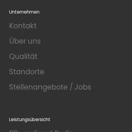
Unternehmen
Kontakt
Über uns
Qualität
Standorte
Stellenangebote / Jobs
Leistungsübersicht