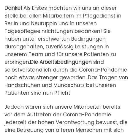
Danke!
Als Erstes möchten wir uns an dieser
Stelle bei allen Mitarbeitern im Pflegedienst in
Berlin und Neuruppin und in unseren
Tagespflegeeinrichtungen bedanken! Sie
haben unter erschwerten Bedingungen
durchgehalten, zuverlässig Leistungen in
unserem Team und für unsere Patienten zu
erbringen.
Die Arbeitsbedingungen
sind
selbstverständlich durch die Corona-Pandemie
noch etwas strenger geworden. Das Tragen von
Handschuhen und Mundschutz bei unseren
Patienten sind nun Pflicht.
Jedoch waren sich unsere Mitarbeiter bereits
vor dem Auftreten der Corona-Pandemie
jederzeit der hohen Verantwortung bewusst, die
eine Betreuung von älteren Menschen mit sich