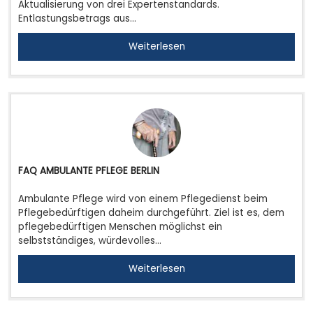
Aktualisierung von drei Expertenstandards.
Entlastungsbetrags aus…
Weiterlesen
FAQ AMBULANTE PFLEGE BERLIN
Ambulante Pflege wird von einem Pflegedienst beim
Pflegebedürftigen daheim durchgeführt. Ziel ist es, dem
pflegebedürftigen Menschen möglichst ein
selbstständiges, würdevolles…
Weiterlesen