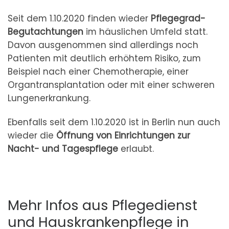
Seit dem 1.10.2020 finden wieder
Pflegegrad-
Begutachtungen
im häuslichen Umfeld statt.
Davon ausgenommen sind allerdings noch
Patienten mit deutlich erhöhtem Risiko, zum
Beispiel nach einer Chemotherapie, einer
Organtransplantation oder mit einer schweren
Lungenerkrankung.
Ebenfalls seit dem 1.10.2020 ist in Berlin nun auch
wieder die
Öffnung von Einrichtungen zur
Nacht- und Tagespflege
erlaubt.
Mehr Infos aus Pflegedienst
und Hauskrankenpflege in