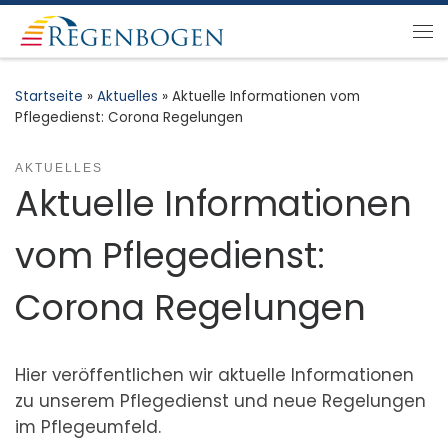
Zum Inhalt springen
Me
Startseite
»
Aktuelles
»
Aktuelle Informationen vom
Pflegedienst: Corona Regelungen
AKTUELLES
Aktuelle Informationen
vom Pflegedienst:
Corona Regelungen
Hier veröffentlichen wir aktuelle Informationen
zu unserem Pflegedienst und neue Regelungen
im Pflegeumfeld.