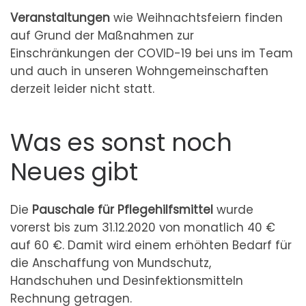
Veranstaltungen
wie Weihnachtsfeiern finden
auf Grund der Maßnahmen zur
Einschränkungen der COVID-19 bei uns im Team
und auch in unseren Wohngemeinschaften
derzeit leider nicht statt.
Was es sonst noch
Neues gibt
Die
Pauschale für Pflegehilfsmittel
wurde
vorerst bis zum 31.12.2020 von monatlich 40 €
auf 60 €. Damit wird einem erhöhten Bedarf für
die Anschaffung von Mundschutz,
Handschuhen und Desinfektionsmitteln
Rechnung getragen.