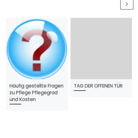
Häufig gestellte Fragen
TAG DER OFFENEN TÜR
zu Pflege Pflegegrad
und Kosten