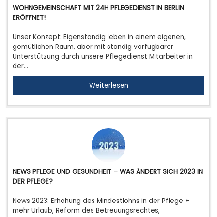
WOHNGEMEINSCHAFT MIT 24H PFLEGEDIENST IN BERLIN
ERÖFFNET!
Unser Konzept: Eigenständig leben in einem eigenen,
gemütlichen Raum, aber mit ständig verfügbarer
Unterstützung durch unsere Pflegedienst Mitarbeiter in
der…
Weiterlesen
NEWS PFLEGE UND GESUNDHEIT – WAS ÄNDERT SICH 2023 IN
DER PFLEGE?
News 2023: Erhöhung des Mindestlohns in der Pflege +
mehr Urlaub, Reform des Betreuungsrechtes,